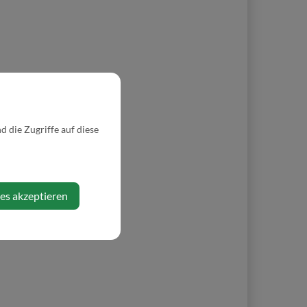
 die Zugriffe auf diese
ies akzeptieren