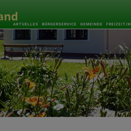
AKTUELLES
BÜRGERSERVICE
GEMEINDE
FREIZEIT/