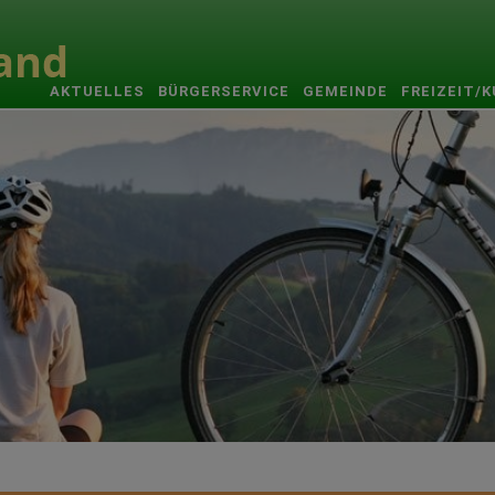
AKTUELLES
BÜRGERSERVICE
GEMEINDE
FREIZEIT/