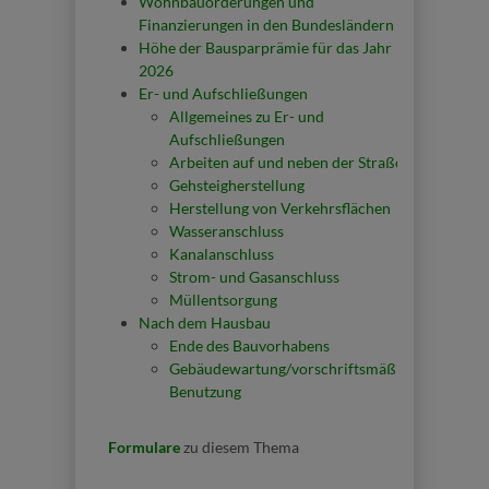
Wohnbauörderungen und
Finanzierungen in den Bundesländern
Höhe der Bausparprämie für das Jahr
2026
Er- und Aufschließungen
Allgemeines zu Er- und
Aufschließungen
Arbeiten auf und neben der Straße
Gehsteigherstellung
Herstellung von Verkehrsflächen
Wasseranschluss
Kanalanschluss
Strom- und Gasanschluss
Müllentsorgung
Nach dem Hausbau
Ende des Bauvorhabens
Gebäudewartung/vorschriftsmäßige
Benutzung
Formulare
zu diesem Thema