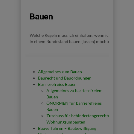
Bauen
Welche Regeln muss ich einhalten, wenn ich
in einem Bundesland bauen (lassen) möchte?
Allgemeines zum Bauen
Baurecht und Bauordnungen
Barrierefreies Bauen
Allgemeines zu barrierefreiem
Bauen
ÖNORMEN für barrierefreies
Bauen
Zuschuss für behindertengerechte
Wohnungsumbauten
Bauverfahren – Baubewilligung