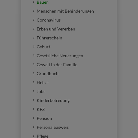
Bauen
Menschen mit Behinderungen
Coronavirus
Erben und Vererben
Führerschein
Geburt
Gesetzliche Neuerungen
Gewalt in der Familie
Grundbuch
Heirat
Jobs
Kinderbetreuung
KFZ
Pension
Personalausweis
Pflege