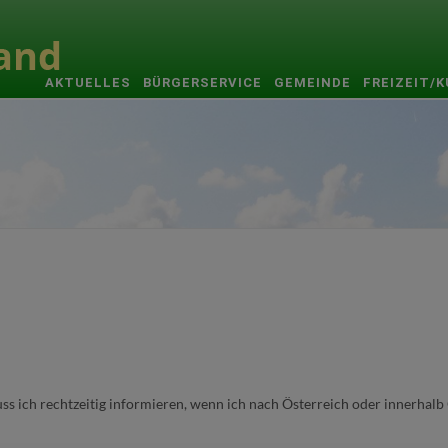
AKTUELLES
BÜRGERSERVICE
GEMEINDE
FREIZEIT/
 ich rechtzeitig informieren, wenn ich nach Österreich oder innerhalb