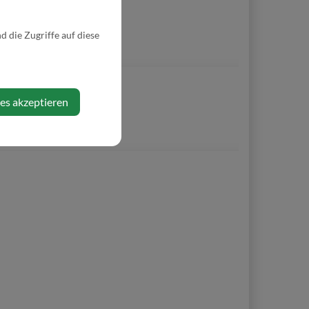
 die Zugriffe auf diese
ies akzeptieren