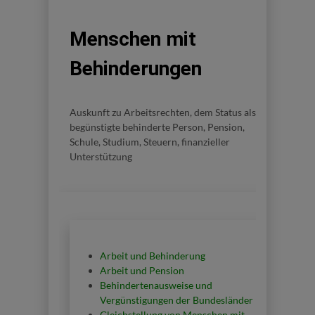
Menschen mit
Behinderungen
Auskunft zu Arbeitsrechten, dem Status als
begünstigte behinderte Person, Pension,
Schule, Studium, Steuern, finanzieller
Unterstützung
Arbeit und Behinderung
Arbeit und Pension
Behindertenausweise und
Vergünstigungen der Bundesländer
Gleichstellung von Menschen mit