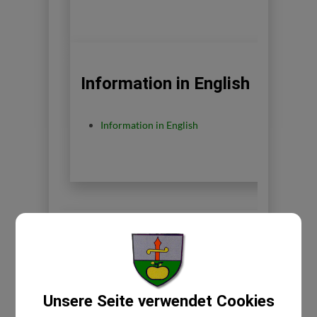
Information in English
Information in English
Unsere Seite verwendet Cookies