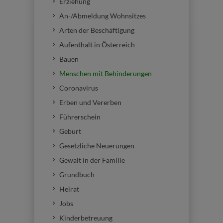
Erziehung
An-/Abmeldung Wohnsitzes
Arten der Beschäftigung
Aufenthalt in Österreich
Bauen
Menschen mit Behinderungen
Coronavirus
Erben und Vererben
Führerschein
Geburt
Gesetzliche Neuerungen
Gewalt in der Familie
Grundbuch
Heirat
Jobs
Kinderbetreuung