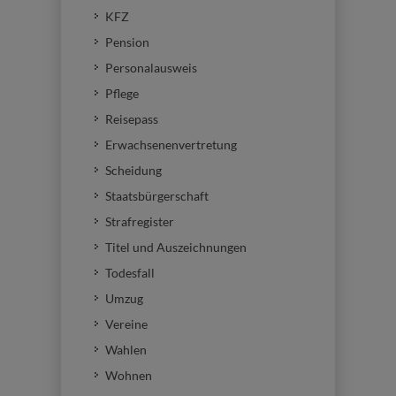
KFZ
Pension
Personalausweis
Pflege
Reisepass
Erwachsenenvertretung
Scheidung
Staatsbürgerschaft
Strafregister
Titel und Auszeichnungen
Todesfall
Umzug
Vereine
Wahlen
Wohnen