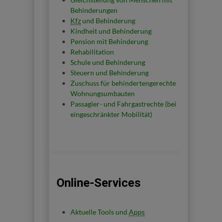
Behinderungen
Kfz
und Behinderung
Kindheit und Behinderung
Pension mit Behinderung
Rehabilitation
Schule und Behinderung
Steuern und Behinderung
Zuschuss für behindertengerechte
Wohnungsumbauten
Passagier- und Fahrgastrechte (bei
eingeschränkter Mobilität)
Online-Services
Aktuelle
Tools
und
Apps