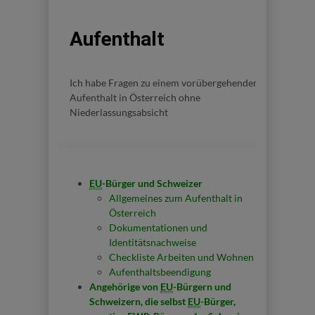
Aufenthalt
Ich habe Fragen zu einem vorübergehenden
Aufenthalt in Österreich ohne
Niederlassungsabsicht
EU
-Bürger und Schweizer
Allgemeines zum Aufenthalt in
Österreich
Dokumentationen und
Identitätsnachweise
Checkliste Arbeiten und Wohnen
Aufenthaltsbeendigung
Angehörige von
EU
-Bürgern und
Schweizern, die selbst
EU
-Bürger,