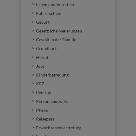
Erben und Vererben
Führerschein
Geburt
Gesetzliche Neuerungen
Gewalt in der Familie
Grundbuch
Heirat
Jobs
Kinderbetreuung
KFZ
Pension
Personalausweis
Pflege
Reisepass
Erwachsenenvertretung