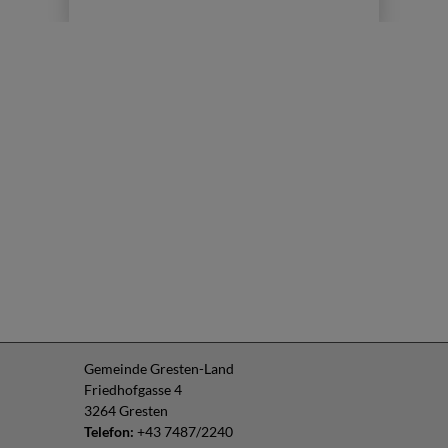
Gemeinde Gresten-Land
Friedhofgasse 4
3264 Gresten
Telefon:
+43 7487/2240