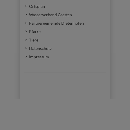
Ortsplan
Wasserverband Gresten
Partnergemeinde Dietenhofen
Pfarre
Tiere
Datenschutz
Impressum