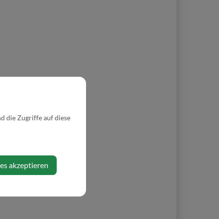
 die Zugriffe auf diese
ies akzeptieren