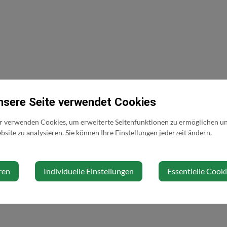
nsere Seite verwendet Cookies
r verwenden Cookies, um erweiterte Seitenfunktionen zu ermöglichen und
site zu analysieren. Sie können Ihre Einstellungen jederzeit ändern.
ren
Individuelle Einstellungen
Essentielle Cook