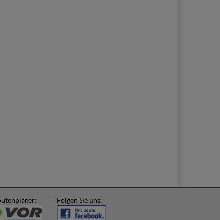
utenplaner:
Folgen Sie uns: