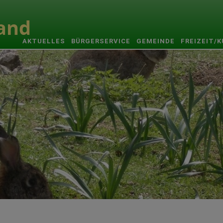
AKTUELLES
BÜRGERSERVICE
GEMEINDE
FREIZEIT/