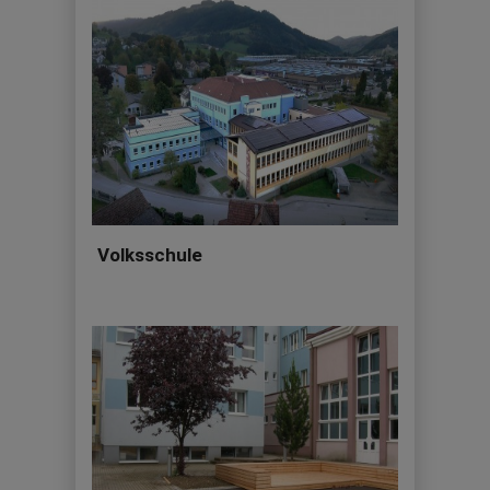
Volksschule