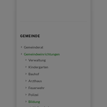
GEMEINDE
Gemeinderat
Gemeindeeinrichtungen
Verwaltung
Kindergarten
Bauhof
Arzthaus
Feuerwehr
Polizei
Bildung