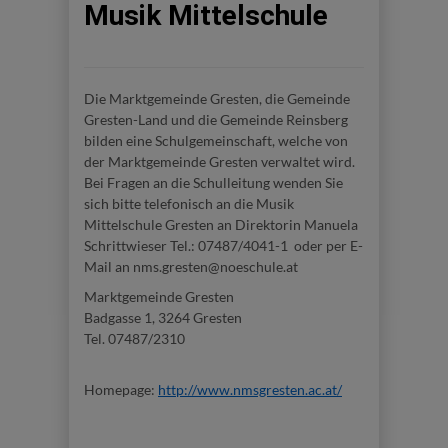
Musik Mittelschule
Die Marktgemeinde Gresten, die Gemeinde
Gresten-Land und die Gemeinde Reinsberg
bilden eine Schulgemeinschaft, welche von
der Marktgemeinde Gresten verwaltet wird.
Bei Fragen an die Schulleitung wenden Sie
sich bitte telefonisch an die Musik
Mittelschule Gresten an Direktorin Manuela
Schrittwieser Tel.: 07487/4041-1 oder per E-
Mail an nms.gresten@noeschule.at
Marktgemeinde Gresten
Badgasse 1, 3264 Gresten
Tel. 07487/2310
Homepage:
http://www.nmsgresten.ac.at/