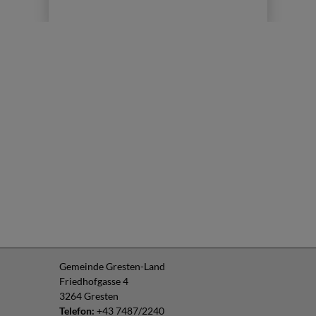
Gemeinde Gresten-Land
Friedhofgasse 4
3264 Gresten
Telefon:
+43 7487/2240