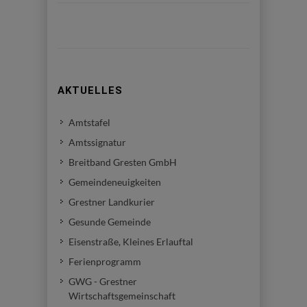
AKTUELLES
Amtstafel
Amtssignatur
Breitband Gresten GmbH
Gemeindeneuigkeiten
Grestner Landkurier
Gesunde Gemeinde
Eisenstraße, Kleines Erlauftal
Ferienprogramm
GWG - Grestner
Wirtschaftsgemeinschaft