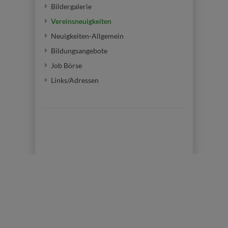
Bildergalerie
Vereinsneuigkeiten
Neuigkeiten-Allgemein
Bildungsangebote
Job Börse
Links/Adressen