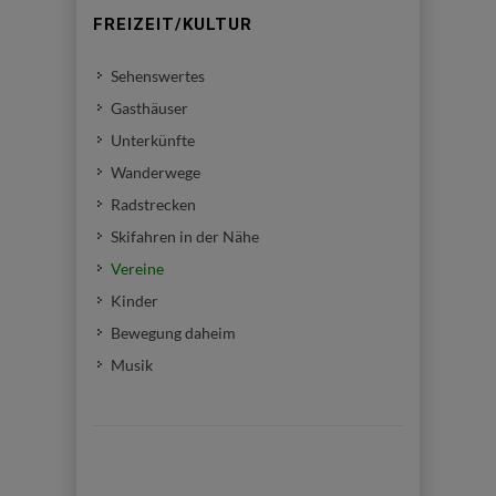
FREIZEIT/KULTUR
Sehenswertes
Gasthäuser
Unterkünfte
Wanderwege
Radstrecken
Skifahren in der Nähe
Vereine
Kinder
Bewegung daheim
Musik