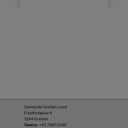
Gemeinde Gresten-Land
Friedhofgasse 4
3264 Gresten
Telefon:
+43 7487/2240