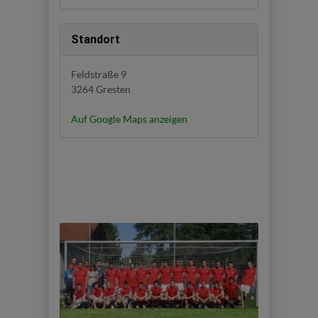
Standort
Feldstraße 9
3264 Gresten
Auf Google Maps anzeigen