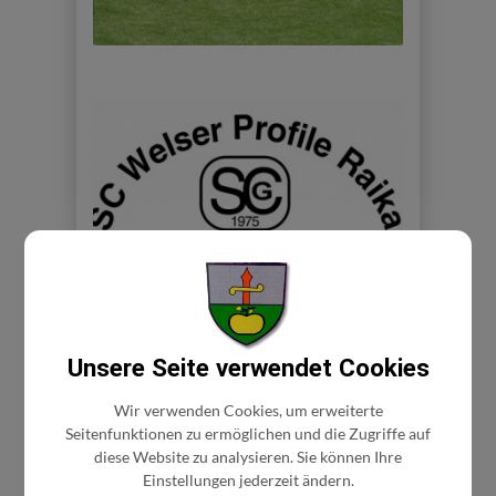
Unsere Seite verwendet Cookies
Wir verwenden Cookies, um erweiterte
Seitenfunktionen zu ermöglichen und die Zugriffe auf
diese Website zu analysieren. Sie können Ihre
Einstellungen jederzeit ändern.