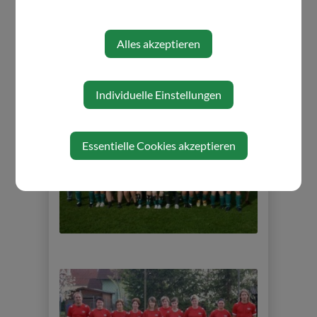
Alles akzeptieren
Individuelle Einstellungen
Essentielle Cookies akzeptieren