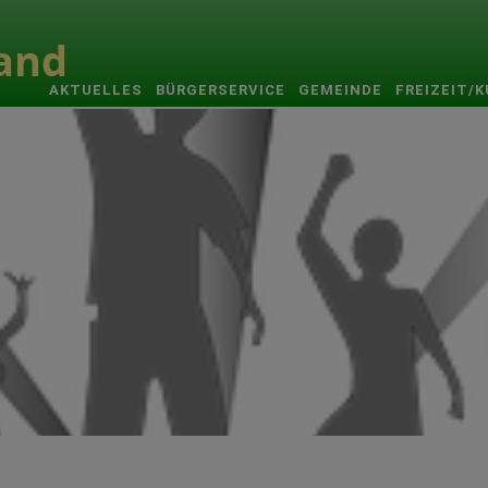
AKTUELLES
BÜRGERSERVICE
GEMEINDE
FREIZEIT/