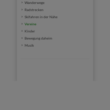
Wanderwege
Radstrecken
Skifahren in der Nähe
Vereine
Kinder
Bewegung daheim
Musik