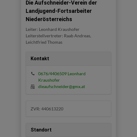
Die Aufschneider-Verein der
Landjugend-Fortsarbeiter
Niederösterreichs
Leiter: Leonhard Kraushofer
Leiterstellvertreter: Raab Andreas,
Leichtfried Thomas
Kontakt
0676/4406509 Leonhard
Kraushofer
dieaufschneider@gmx.at
ZVR: 440613220
Standort