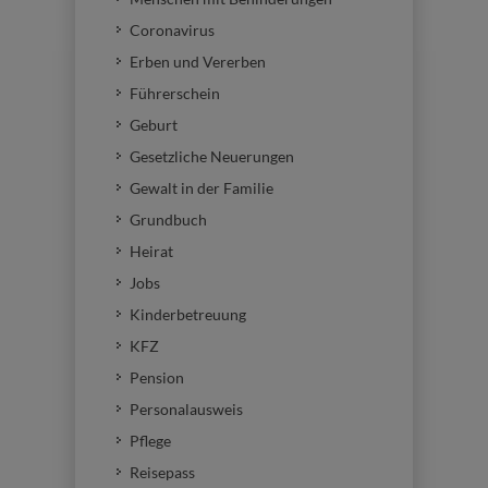
Coronavirus
Erben und Vererben
Führerschein
Geburt
Gesetzliche Neuerungen
Gewalt in der Familie
Grundbuch
Heirat
Jobs
Kinderbetreuung
KFZ
Pension
Personalausweis
Pflege
Reisepass