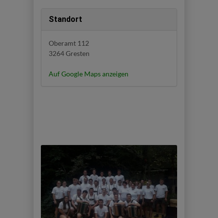
Standort
Oberamt 112
3264 Gresten
Auf Google Maps anzeigen