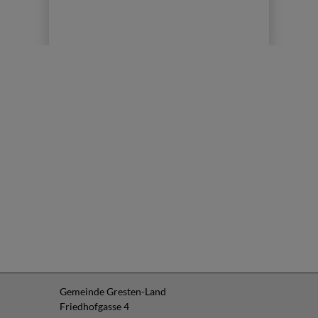
Gemeinde Gresten-Land
Friedhofgasse 4