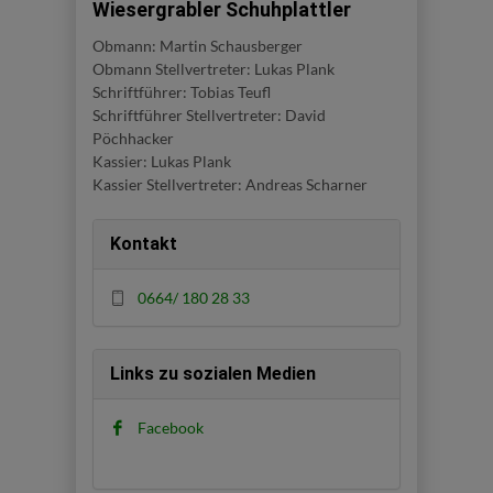
Wiesergrabler Schuhplattler
Obmann: Martin Schausberger
Obmann Stellvertreter: Lukas Plank
Schriftführer: Tobias Teufl
Schriftführer Stellvertreter: David
Pöchhacker
Kassier: Lukas Plank
Kassier Stellvertreter: Andreas Scharner
Kontakt
0664/ 180 28 33
Links zu sozialen Medien
Facebook