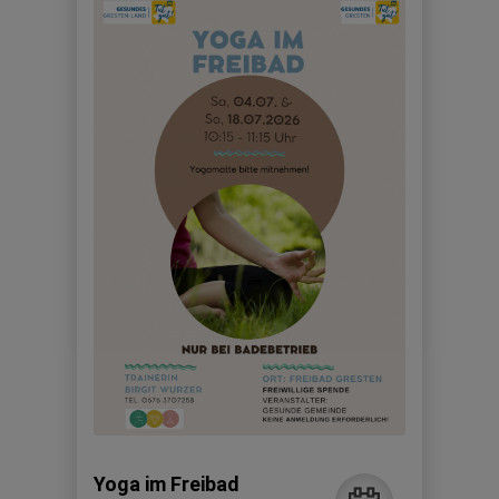
Yoga im Freibad