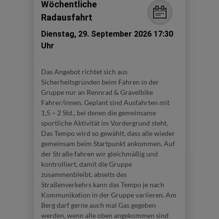
Wöchentliche
Radausfahrt
Dienstag, 29. September 2026 17:30
Uhr
Das Angebot richtet sich aus
Sicherheitsgründen beim Fahren in der
Gruppe nur an Rennrad & Gravelbike
Fahrer/innen. Geplant sind Ausfahrten mit
1,5 – 2 Std., bei denen die gemeinsame
sportliche Aktivität im Vordergrund steht.
Das Tempo wird so gewählt, dass alle wieder
gemeinsam beim Startpunkt ankommen. Auf
der Straße fahren wir gleichmäßig und
kontrolliert, damit die Gruppe
zusammenbleibt, abseits des
Straßenverkehrs kann das Tempo je nach
Kommunikation in der Gruppe variieren. Am
Berg darf gerne auch mal Gas gegeben
werden, wenn alle oben angekommen sind