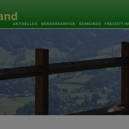
AKTUELLES
BÜRGERSERVICE
GEMEINDE
FREIZEIT/