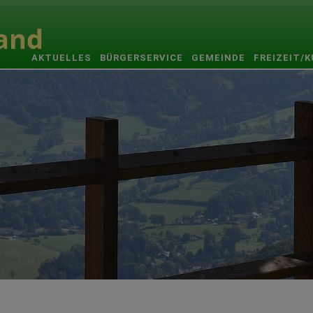
AKTUELLES
BÜRGERSERVICE
GEMEINDE
FREIZEIT/