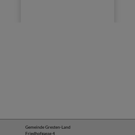
Gemeinde Gresten-Land
Friedhofgasse 4