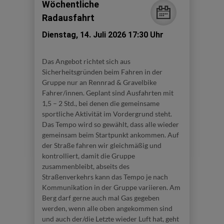
Wöchentliche
Radausfahrt
Dienstag, 14. Juli 2026 17:30 Uhr
Das Angebot richtet sich aus
Sicherheitsgründen beim Fahren in der
Gruppe nur an Rennrad & Gravelbike
Fahrer/innen. Geplant sind Ausfahrten mit
1,5 – 2 Std., bei denen die gemeinsame
sportliche Aktivität im Vordergrund steht.
Das Tempo wird so gewählt, dass alle wieder
gemeinsam beim Startpunkt ankommen. Auf
der Straße fahren wir gleichmäßig und
kontrolliert, damit die Gruppe
zusammenbleibt, abseits des
Straßenverkehrs kann das Tempo je nach
Kommunikation in der Gruppe variieren. Am
Berg darf gerne auch mal Gas gegeben
werden, wenn alle oben angekommen sind
und auch der/die Letzte wieder Luft hat, geht