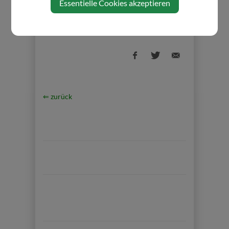
Essentielle Cookies akzeptieren
⇐ zurück