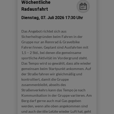
Wöchentliche
Radausfahrt
Dienstag, 07. Juli 2026 17:30 Uhr
Das Angebot richtet sich aus
Sicherheitsgründen beim Fahren in der
Gruppe nur an Rennrad & Gravelbike
Fahrer/innen. Geplant sind Ausfahrten mit
1,5 – 2 Std., bei denen die gemeinsame
sportliche Aktivität im Vordergrund steht.
Das Tempo wird so gewählt, dass alle wieder
gemeinsam beim Startpunkt ankommen. Auf
der Straße fahren wir gleichmäßig und
kontrolliert, damit die Gruppe
zusammenbleibt, abseits des
Straßenverkehrs kann das Tempo je nach
Kommunikation in der Gruppe variieren. Am
Berg darf gerne auch mal Gas gegeben
werden, wenn alle oben angekommen sind
und auch der/die Letzte wieder Luft hat, geht