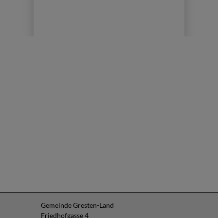
Gemeinde Gresten-Land
Friedhofgasse 4