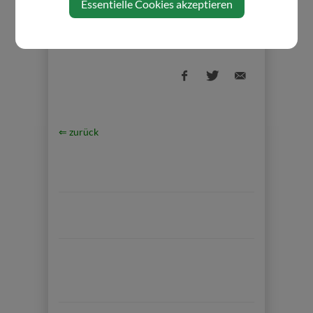
Essentielle Cookies akzeptieren
⇐ zurück