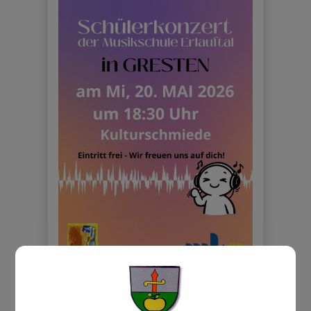
Schülerkonzert der