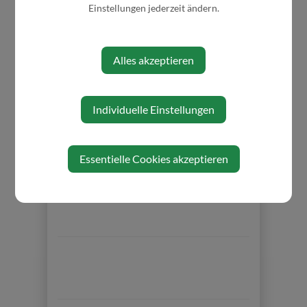
Einstellungen jederzeit ändern.
Alles akzeptieren
Individuelle Einstellungen
⇐ zurück
Essentielle Cookies akzeptieren