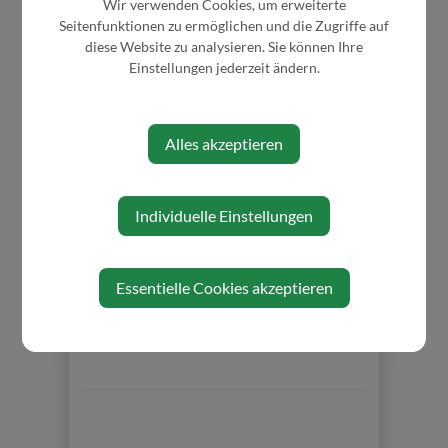
Wir verwenden Cookies, um erweiterte
Seitenfunktionen zu ermöglichen und die Zugriffe auf
diese Website zu analysieren. Sie können Ihre
Veranstalter
Einstellungen jederzeit ändern.
PV. OG. Gresten - Randegg
Alles akzeptieren
Individuelle Einstellungen
Essentielle Cookies akzeptieren
⇐ zurück