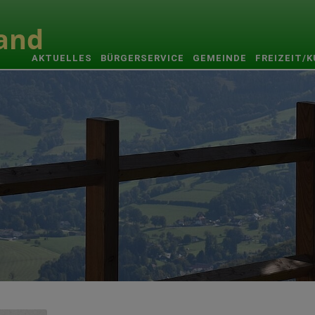
AKTUELLES
BÜRGERSERVICE
GEMEINDE
FREIZEIT/