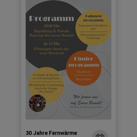
30 Jahre Fernwärme