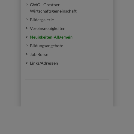
GWG - Grestner
Wirtschaftsgemeinschaft
Bildergalerie
Vereinsneuigkeiten
Neuigkeiten-Allgemein
Bildungsangebote
Job Börse
Links/Adressen