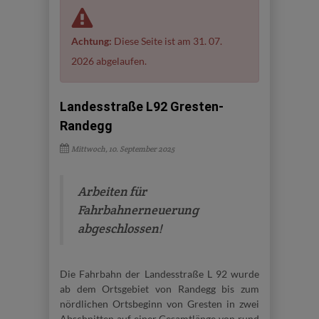
Achtung:
Diese Seite ist am 31. 07.
2026 abgelaufen.
Landesstraße L92 Gresten-
Randegg
Mittwoch, 10. September 2025
Arbeiten für
Fahrbahnerneuerung
abgeschlossen!
Die Fahrbahn der Landesstraße L 92 wurde
ab dem Ortsgebiet von Randegg bis zum
nördlichen Ortsbeginn von Gresten in zwei
Abschnitten auf einer Gesamtlänge von rund