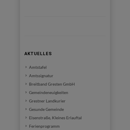
AKTUELLES
Amtstafel
Amtssignatur
Breitband Gresten GmbH
Gemeindeneuigkeiten
Grestner Landkurier
Gesunde Gemeinde
Eisenstraße, Kleines Erlauftal
Ferienprogramm