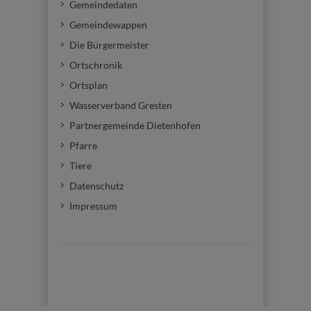
Gemeindedaten
Gemeindewappen
Die Bürgermeister
Ortschronik
Ortsplan
Wasserverband Gresten
Partnergemeinde Dietenhofen
Pfarre
Tiere
Datenschutz
Impressum