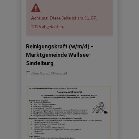
Achtung:
Diese Seite ist am 31. 07.
2026 abgelaufen.
Reinigungskraft (w/m/d) -
Marktgemeinde Wallsee-
Sindelburg
Dienstag, 10. März 2026