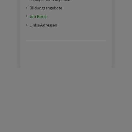
Bildungsangebote
Job Börse
Links/Adressen