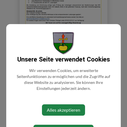
Unsere Seite verwendet Cookies
Wir verwenden Cookies, um erweiterte
Seitenfunktionen zu ermöglichen und die Zugriffe auf
diese Website zu analysieren. Sie können Ihre
⇐ zurück
Einstellungen jederzeit ändern.
Alles akzeptieren