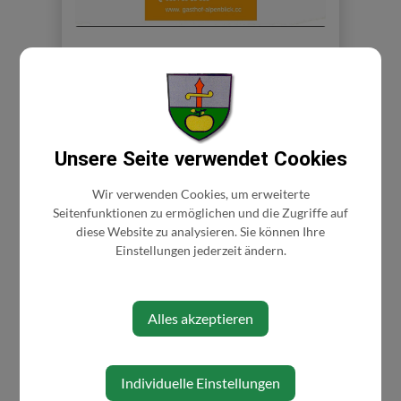
Unsere Seite verwendet Cookies
Wir verwenden Cookies, um erweiterte
⇐ zurück
Seitenfunktionen zu ermöglichen und die Zugriffe auf
diese Website zu analysieren. Sie können Ihre
Einstellungen jederzeit ändern.
Alles akzeptieren
Individuelle Einstellungen
AKTUELLES