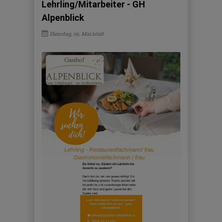
Lehrling/Mitarbeiter - GH
Alpenblick
Dienstag, 05. Mai 2026