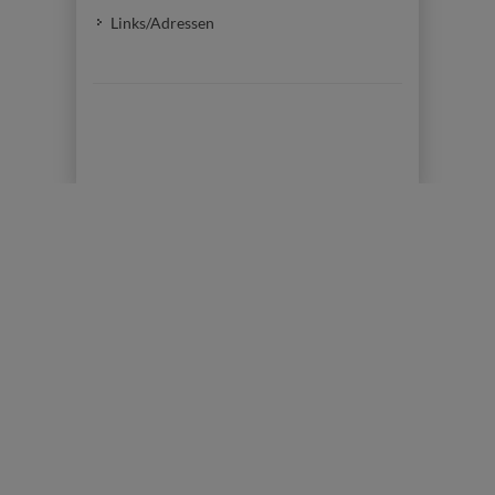
Links/Adressen