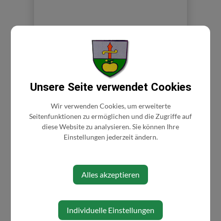
Unsere Seite verwendet Cookies
Wir verwenden Cookies, um erweiterte
⇐ zurück
Seitenfunktionen zu ermöglichen und die Zugriffe auf
diese Website zu analysieren. Sie können Ihre
Einstellungen jederzeit ändern.
Alles akzeptieren
Individuelle Einstellungen
AKTUELLES