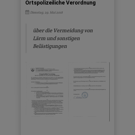
Ortspolizeiliche Verordnung
Dienstag, 29. Mai 2018
über die Vermeidung von
Lärm und sonstigen
Belästigungen