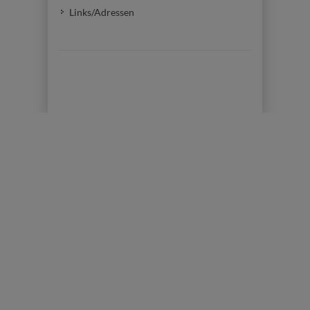
Links/Adressen