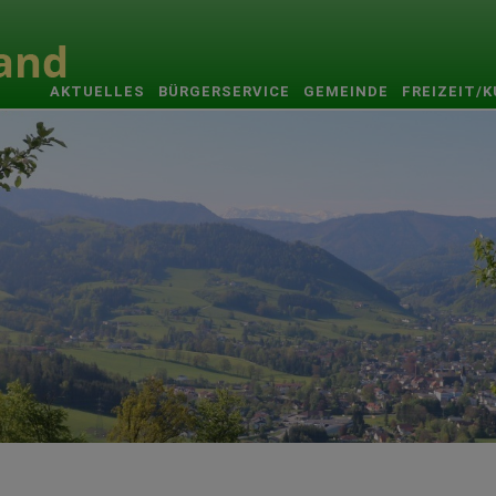
AKTUELLES
BÜRGERSERVICE
GEMEINDE
FREIZEIT/