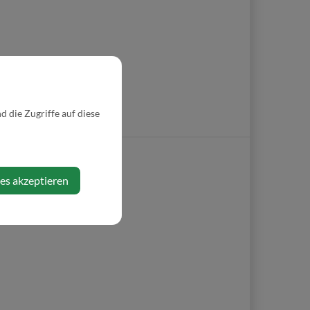
 die Zugriffe auf diese
ies akzeptieren