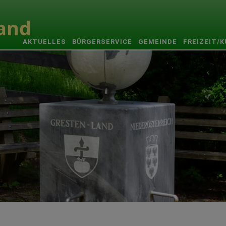
AKTUELLES
BÜRGERSERVICE
GEMEINDE
FREIZEIT/